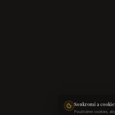
Soukromí a cookie
Používáme cookies, aby