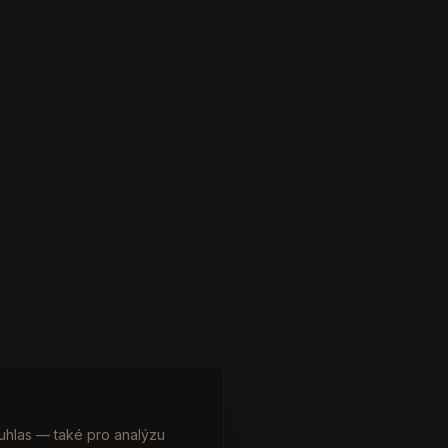
uhlas — také pro analýzu