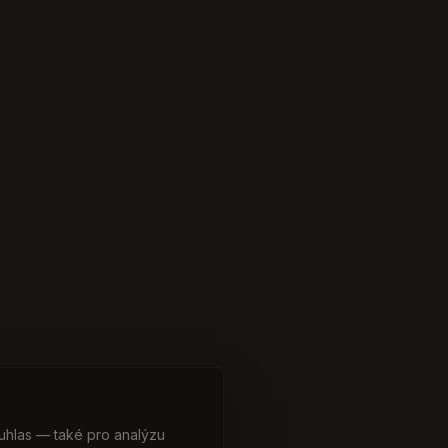
uhlas — také pro analýzu