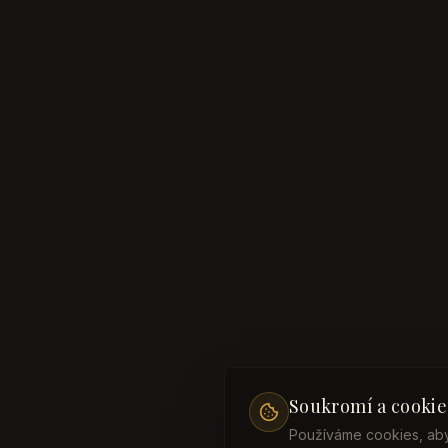
Soukromí a cookie
Používáme cookies, aby